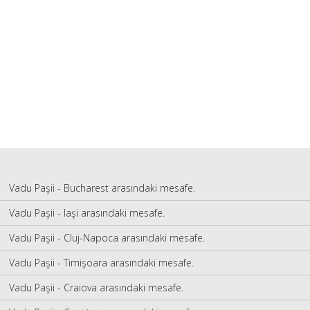
Vadu Paşii - Bucharest arasındaki mesafe.
Vadu Paşii - Iaşi arasındaki mesafe.
Vadu Paşii - Cluj-Napoca arasındaki mesafe.
Vadu Paşii - Timişoara arasındaki mesafe.
Vadu Paşii - Craiova arasındaki mesafe.