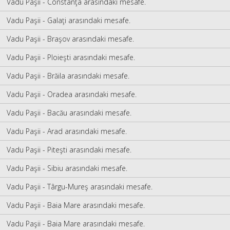
Vadu Paşii - Constanţa arasındaki mesafe.
Vadu Paşii - Galaţi arasındaki mesafe.
Vadu Paşii - Braşov arasındaki mesafe.
Vadu Paşii - Ploieşti arasındaki mesafe.
Vadu Paşii - Brăila arasındaki mesafe.
Vadu Paşii - Oradea arasındaki mesafe.
Vadu Paşii - Bacău arasındaki mesafe.
Vadu Paşii - Arad arasındaki mesafe.
Vadu Paşii - Piteşti arasındaki mesafe.
Vadu Paşii - Sibiu arasındaki mesafe.
Vadu Paşii - Târgu-Mureş arasındaki mesafe.
Vadu Paşii - Baia Mare arasındaki mesafe.
Vadu Paşii - Baia Mare arasındaki mesafe.