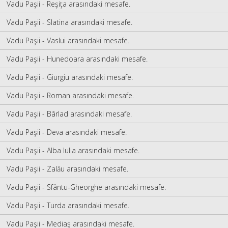
Vadu Paşii - Reşiţa arasındaki mesafe.
Vadu Paşii - Slatina arasındaki mesafe.
Vadu Paşii - Vaslui arasındaki mesafe.
Vadu Paşii - Hunedoara arasındaki mesafe.
Vadu Paşii - Giurgiu arasındaki mesafe.
Vadu Paşii - Roman arasındaki mesafe.
Vadu Paşii - Bârlad arasındaki mesafe.
Vadu Paşii - Deva arasındaki mesafe.
Vadu Paşii - Alba Iulia arasındaki mesafe.
Vadu Paşii - Zalău arasındaki mesafe.
Vadu Paşii - Sfântu-Gheorghe arasındaki mesafe.
Vadu Paşii - Turda arasındaki mesafe.
Vadu Paşii - Mediaş arasındaki mesafe.