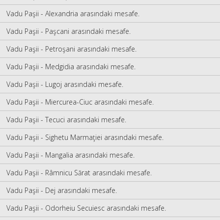
Vadu Paşii - Alexandria arasındaki mesafe.
Vadu Paşii - Paşcani arasındaki mesafe.
Vadu Paşii - Petroşani arasındaki mesafe.
Vadu Paşii - Medgidia arasındaki mesafe.
Vadu Paşii - Lugoj arasındaki mesafe.
Vadu Paşii - Miercurea-Ciuc arasındaki mesafe.
Vadu Paşii - Tecuci arasındaki mesafe.
Vadu Paşii - Sighetu Marmaţiei arasındaki mesafe.
Vadu Paşii - Mangalia arasındaki mesafe.
Vadu Paşii - Râmnicu Sărat arasındaki mesafe.
Vadu Paşii - Dej arasındaki mesafe.
Vadu Paşii - Odorheiu Secuiesc arasındaki mesafe.