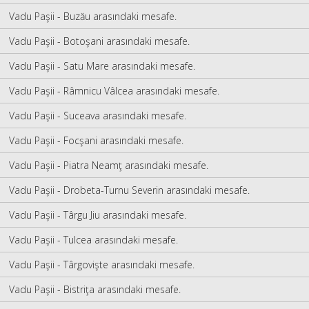
Vadu Paşii - Buzău arasındaki mesafe.
Vadu Paşii - Botoşani arasındaki mesafe.
Vadu Paşii - Satu Mare arasındaki mesafe.
Vadu Paşii - Râmnicu Vâlcea arasındaki mesafe.
Vadu Paşii - Suceava arasındaki mesafe.
Vadu Paşii - Focşani arasındaki mesafe.
Vadu Paşii - Piatra Neamţ arasındaki mesafe.
Vadu Paşii - Drobeta-Turnu Severin arasındaki mesafe.
Vadu Paşii - Târgu Jiu arasındaki mesafe.
Vadu Paşii - Tulcea arasındaki mesafe.
Vadu Paşii - Târgovişte arasındaki mesafe.
Vadu Paşii - Bistriţa arasındaki mesafe.